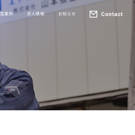
営業所
求人情報
お知らせ