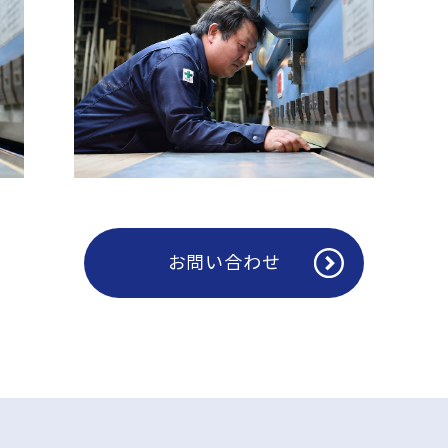
お問い合わせ