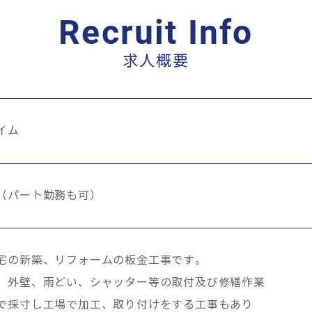
Recruit Info
求人概要
イム
（パート勤務も可）
宅の新築、リフォームの板金工事です。
、外壁、雨どい、シャッター等の取付及び修繕作業
で採寸し工場で加工、取り付けをする工事もあり