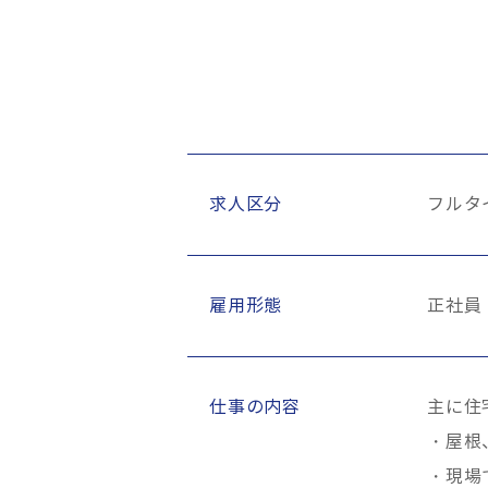
求人区分
フルタ
雇用形態
正社員
仕事の内容
主に住
・屋根
・現場