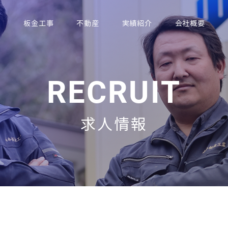
板金工事
不動産
実績紹介
会社概要
RECRUIT
求人情報